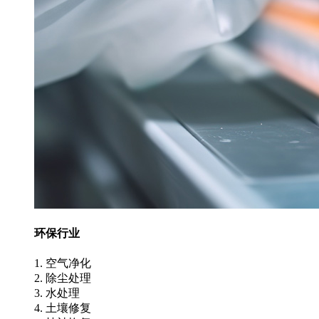
环保行业
1. 空气净化
2. 除尘处理
3. 水处理
4. 土壤修复