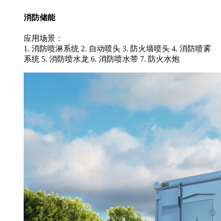
消防储能
应用场景：
1. 消防喷淋系统 2. 自动喷头 3. 防火墙喷头 4. 消防喷雾
系统 5. 消防喷水龙 6. 消防喷水带 7. 防火水炮