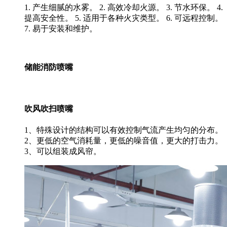
1. 产生细腻的水雾。 2. 高效冷却火源。 3. 节水环保。 4.
提高安全性。 5. 适用于各种火灾类型。 6. 可远程控制。
7. 易于安装和维护。
储能消防喷嘴
吹风吹扫喷嘴
1、特殊设计的结构可以有效控制气流产生均匀的分布。
2、更低的空气消耗量，更低的噪音值，更大的打击力。
3、可以组装成风帘。