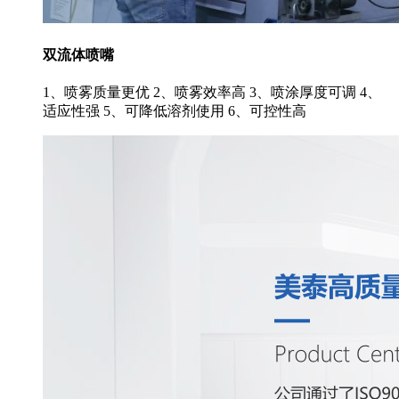
双流体喷嘴
1、喷雾质量更优 2、喷雾效率高 3、喷涂厚度可调 4、
适应性强 5、可降低溶剂使用 6、可控性高