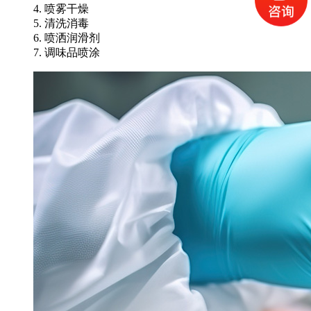
4. 喷雾干燥
5. 清洗消毒
6. 喷洒润滑剂
7. 调味品喷涂