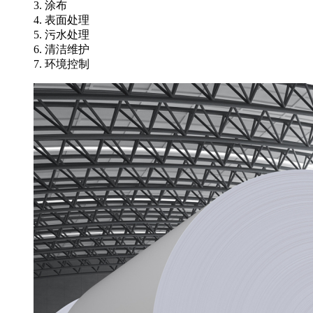
3. 涂布
4. 表面处理
5. 污水处理
6. 清洁维护
7. 环境控制