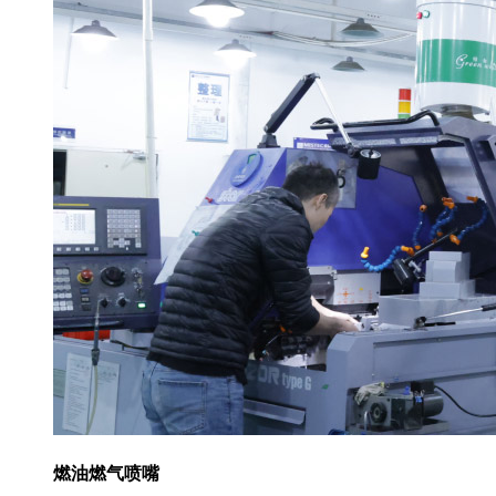
燃油燃气喷嘴