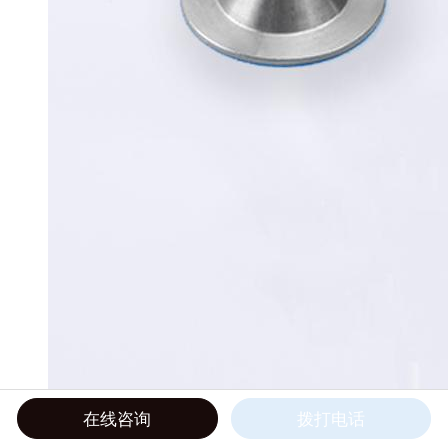
在线咨询
拨打电话