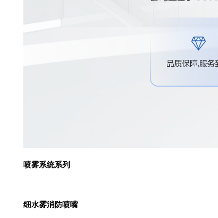
喷雾系统系列
细水雾消防喷嘴