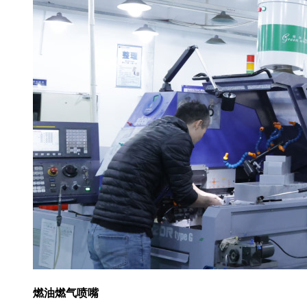
燃油燃气喷嘴