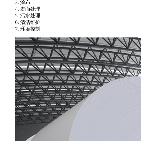
3. 涂布
4. 表面处理
5. 污水处理
6. 清洁维护
7. 环境控制