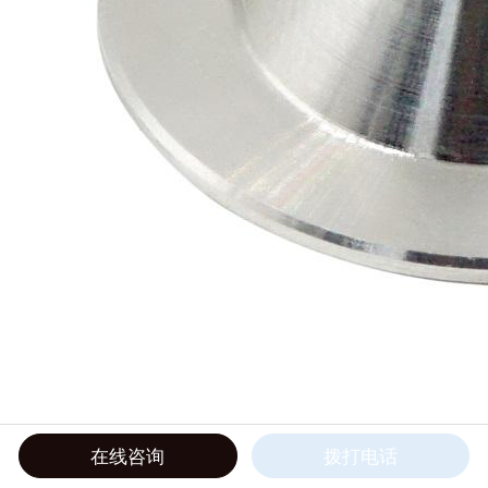
在线咨询
拨打电话