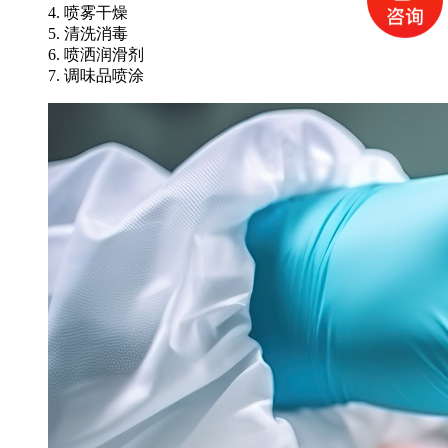
4. 喷雾干燥
5. 清洗消毒
6. 喷洒润滑剂
7. 调味品喷涂