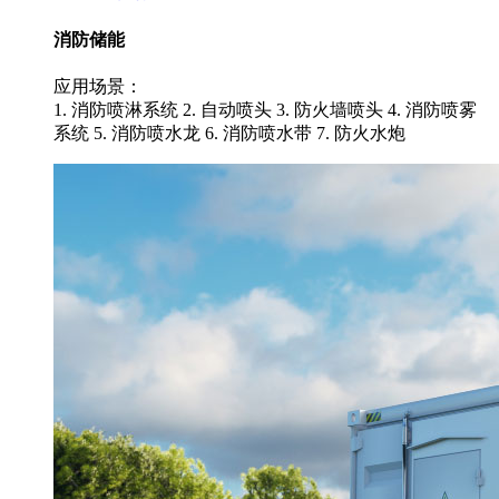
消防储能
应用场景：
1. 消防喷淋系统 2. 自动喷头 3. 防火墙喷头 4. 消防喷雾
系统 5. 消防喷水龙 6. 消防喷水带 7. 防火水炮