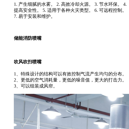
1. 产生细腻的水雾。 2. 高效冷却火源。 3. 节水环保。 4.
提高安全性。 5. 适用于各种火灾类型。 6. 可远程控制。
7. 易于安装和维护。
储能消防喷嘴
吹风吹扫喷嘴
1、特殊设计的结构可以有效控制气流产生均匀的分布。
2、更低的空气消耗量，更低的噪音值，更大的打击力。
3、可以组装成风帘。