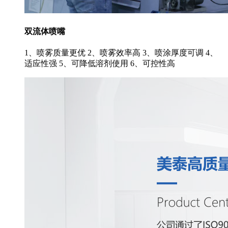
双流体喷嘴
1、喷雾质量更优 2、喷雾效率高 3、喷涂厚度可调 4、
适应性强 5、可降低溶剂使用 6、可控性高