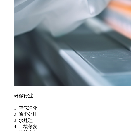
环保行业
1. 空气净化
2. 除尘处理
3. 水处理
4. 土壤修复