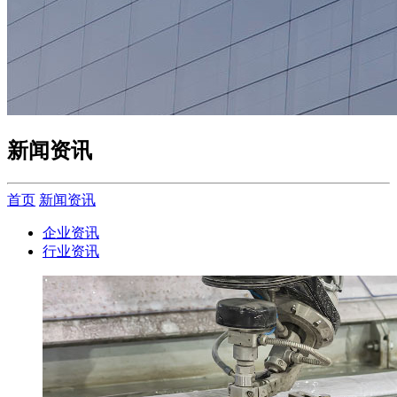
新闻资讯
首页
新闻资讯
企业资讯
行业资讯