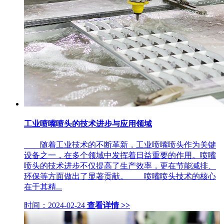
工业喷嘴喷头的技术进步与应用领域
随着工业技术的不断革新，工业喷嘴喷头作为关键
设备之一，在多个领域中发挥着日益重要的作用。喷嘴
喷头的技术进步不仅提高了生产效率，更在节能减排、
环保等方面做出了显著贡献。 喷嘴喷头技术的核心
在于其精...
时间：2024-02-24
查看详情 >>