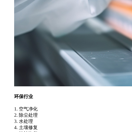
环保行业
1. 空气净化
2. 除尘处理
3. 水处理
4. 土壤修复