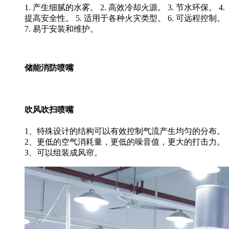
1. 产生细腻的水雾。 2. 高效冷却火源。 3. 节水环保。 4.
提高安全性。 5. 适用于各种火灾类型。 6. 可远程控制。
7. 易于安装和维护。
储能消防喷嘴
吹风吹扫喷嘴
1、特殊设计的结构可以有效控制气流产生均匀的分布。
2、更低的空气消耗量，更低的噪音值，更大的打击力。
3、可以组装成风帘。