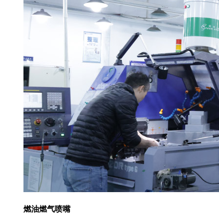
燃油燃气喷嘴