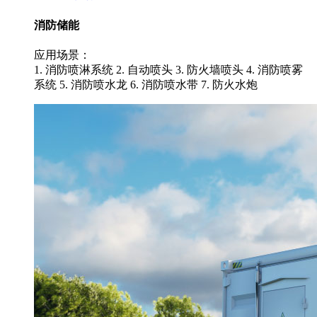
消防储能
应用场景：
1. 消防喷淋系统 2. 自动喷头 3. 防火墙喷头 4. 消防喷雾
系统 5. 消防喷水龙 6. 消防喷水带 7. 防火水炮