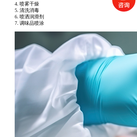
4. 喷雾干燥
5. 清洗消毒
6. 喷洒润滑剂
7. 调味品喷涂