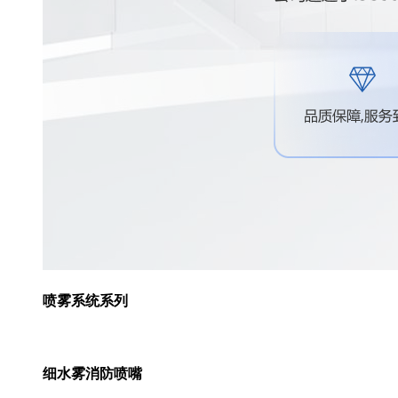
喷雾系统系列
细水雾消防喷嘴