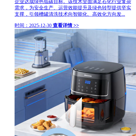
企业达成绿色低碳目标。该技术全面满足石化行业复杂
需求，为安全生产、运营效能提升及绿色转型提供坚实
支撑，引领槽罐清洗技术向智能化、高效化方向发...
时间：2025-12-30
查看详情 >>