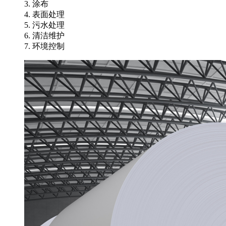
3. 涂布
4. 表面处理
5. 污水处理
6. 清洁维护
7. 环境控制