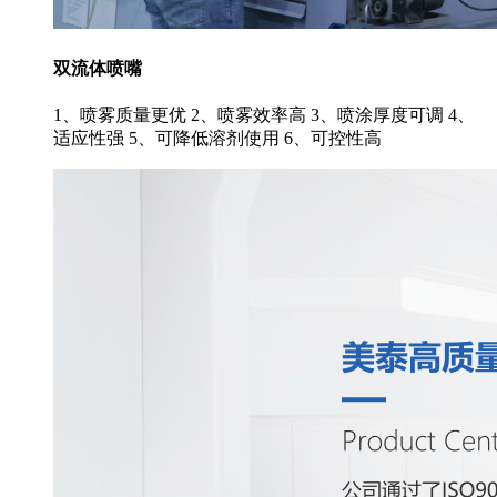
双流体喷嘴
1、喷雾质量更优 2、喷雾效率高 3、喷涂厚度可调 4、
适应性强 5、可降低溶剂使用 6、可控性高