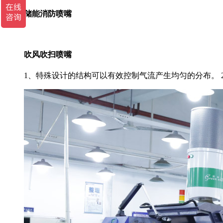
储能消防喷嘴
吹风吹扫喷嘴
1、特殊设计的结构可以有效控制气流产生均匀的分布。 