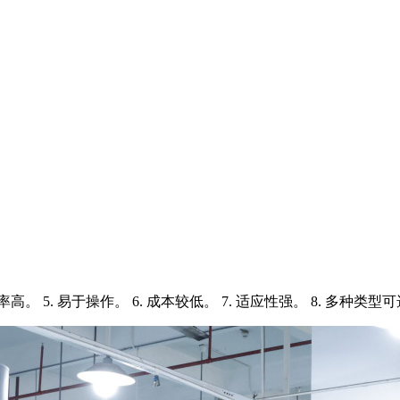
效率高。 5. 易于操作。 6. 成本较低。 7. 适应性强。 8. 多种类型