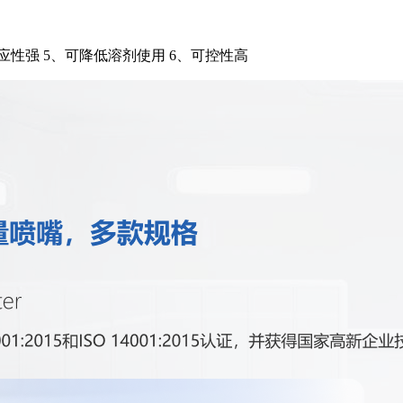
适应性强 5、可降低溶剂使用 6、可控性高