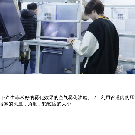
条件下产生非常好的雾化效果的空气雾化油嘴。 2、利用管道内的
整喷雾的流量，角度，颗粒度的大小