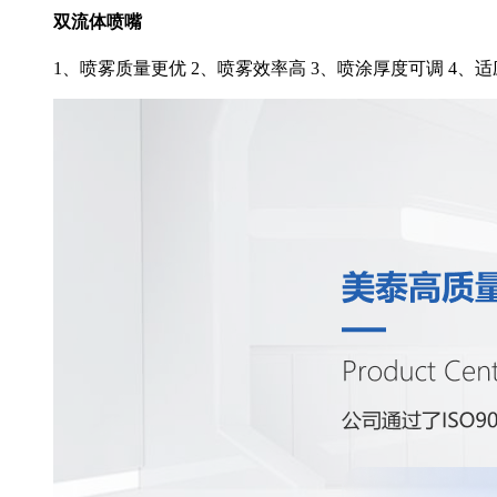
双流体喷嘴
1、喷雾质量更优 2、喷雾效率高 3、喷涂厚度可调 4、