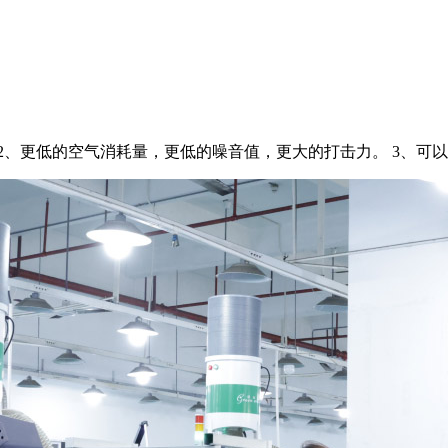
2、更低的空气消耗量，更低的噪音值，更大的打击力。 3、可