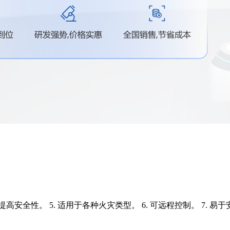
4. 提高安全性。 5. 适用于各种火灾类型。 6. 可远程控制。 7. 