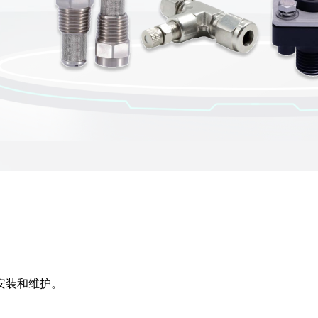
易于安装和维护。