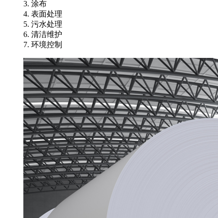
3. 涂布
4. 表面处理
5. 污水处理
6. 清洁维护
7. 环境控制