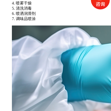
4. 喷雾干燥
5. 清洗消毒
6. 喷洒润滑剂
7. 调味品喷涂