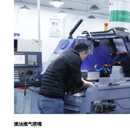
燃油燃气喷嘴