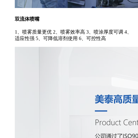
双流体喷嘴
1、喷雾质量更优 2、喷雾效率高 3、喷涂厚度可调 4、
适应性强 5、可降低溶剂使用 6、可控性高