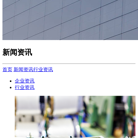
新闻资讯
首页
新闻资讯
行业资讯
企业资讯
行业资讯