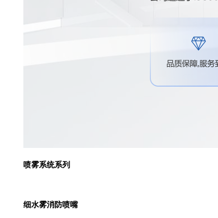
喷雾系统系列
细水雾消防喷嘴