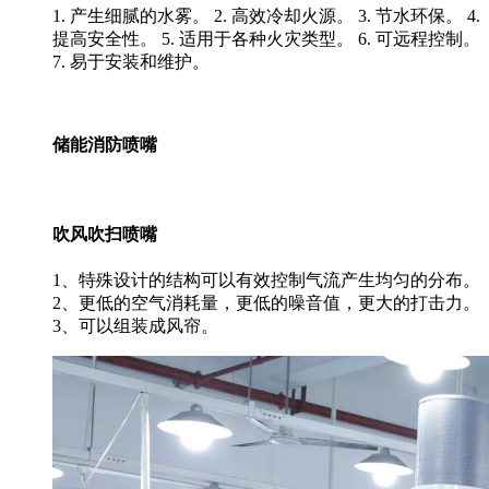
1. 产生细腻的水雾。 2. 高效冷却火源。 3. 节水环保。 4.
提高安全性。 5. 适用于各种火灾类型。 6. 可远程控制。
7. 易于安装和维护。
储能消防喷嘴
吹风吹扫喷嘴
1、特殊设计的结构可以有效控制气流产生均匀的分布。
2、更低的空气消耗量，更低的噪音值，更大的打击力。
3、可以组装成风帘。