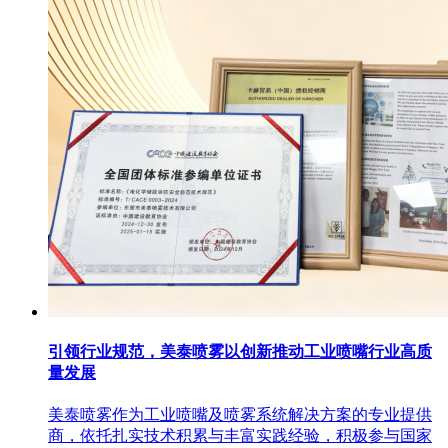
引领行业规范，美泰喷雾以创新推动工业喷嘴行业高质
量发展
美泰喷雾作为工业喷嘴及喷雾系统解决方案的专业提供
商，依托扎实技术积累与丰富实践经验，积极参与国家