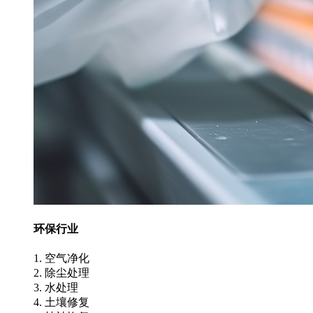
环保行业
1. 空气净化
2. 除尘处理
3. 水处理
4. 土壤修复