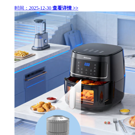
时间：2025-12-30
查看详情 >>