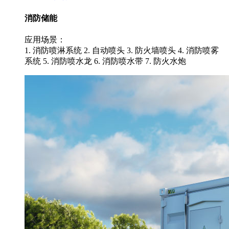
消防储能
应用场景：
1. 消防喷淋系统 2. 自动喷头 3. 防火墙喷头 4. 消防喷雾
系统 5. 消防喷水龙 6. 消防喷水带 7. 防火水炮