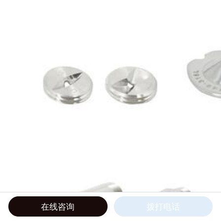
在线咨询
拨打电话