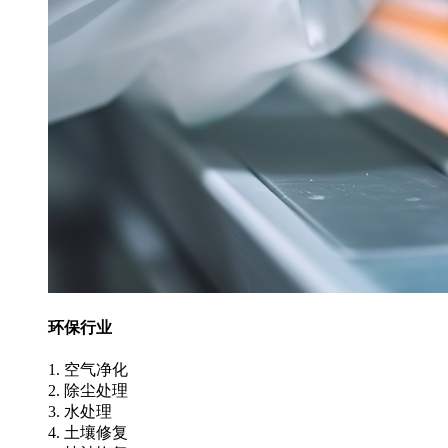
环保行业
1. 空气净化
2. 除尘处理
3. 水处理
4. 土壤修复