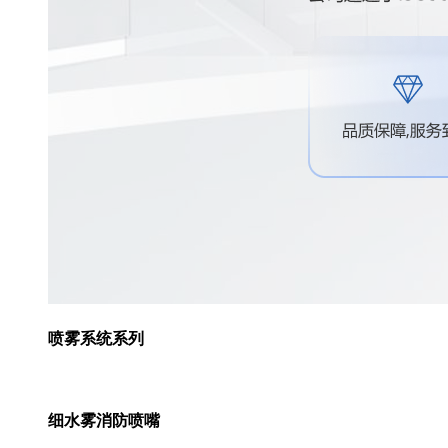
喷雾系统系列
细水雾消防喷嘴