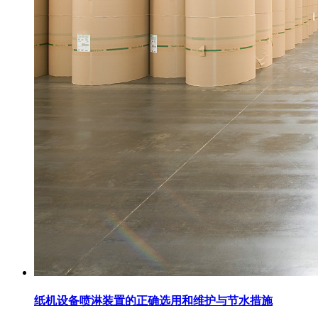
纸机设备喷淋装置的正确选用和维护与节水措施