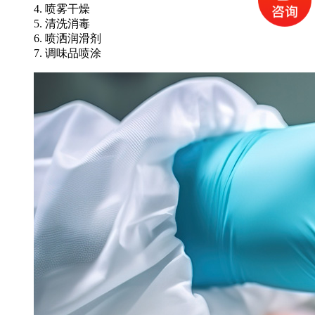
4. 喷雾干燥
5. 清洗消毒
6. 喷洒润滑剂
7. 调味品喷涂