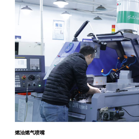
燃油燃气喷嘴