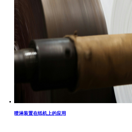
喷淋装置在纸机上的应用