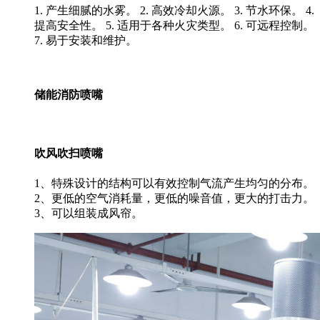
1. 产生细腻的水雾。 2. 高效冷却火源。 3. 节水环保。 4.
提高安全性。 5. 适用于各种火灾类型。 6. 可远程控制。
7. 易于安装和维护。
储能消防喷嘴
吹风吹扫喷嘴
1、特殊设计的结构可以有效控制气流产生均匀的分布。
2、更低的空气消耗量，更低的噪音值，更大的打击力。
3、可以组装成风帘。