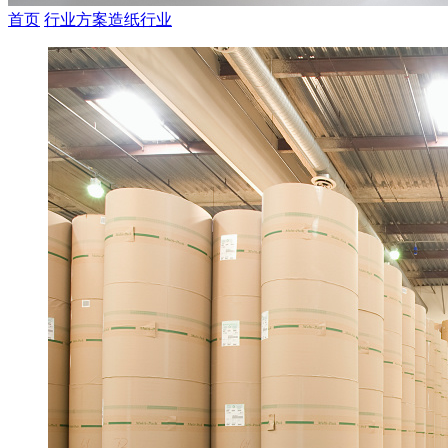
首页
行业方案
造纸行业