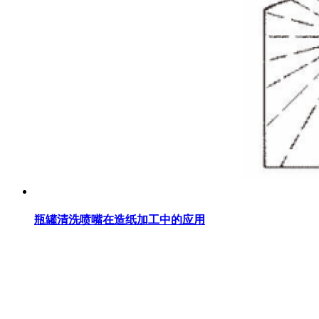
瓶罐清洗喷嘴在造纸加工中的应用