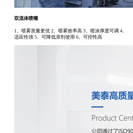
双流体喷嘴
1、喷雾质量更优 2、喷雾效率高 3、喷涂厚度可调 4、
适应性强 5、可降低溶剂使用 6、可控性高