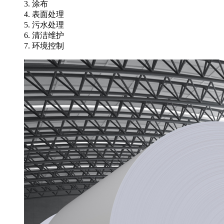
3. 涂布
4. 表面处理
5. 污水处理
6. 清洁维护
7. 环境控制