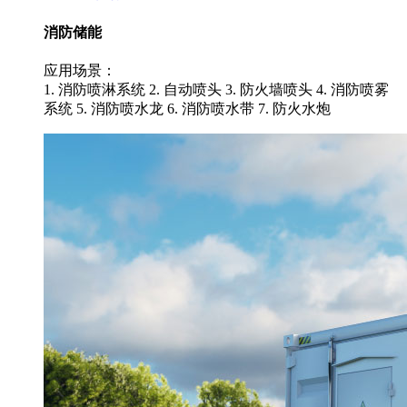
消防储能
应用场景：
1. 消防喷淋系统 2. 自动喷头 3. 防火墙喷头 4. 消防喷雾
系统 5. 消防喷水龙 6. 消防喷水带 7. 防火水炮