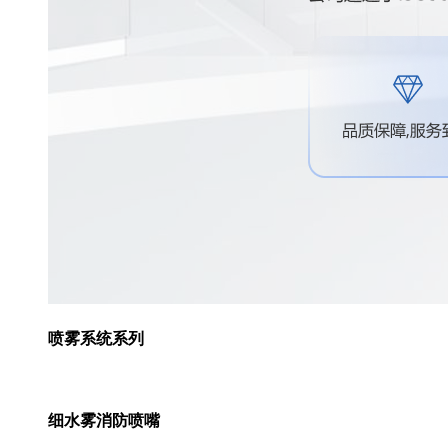
喷雾系统系列
细水雾消防喷嘴