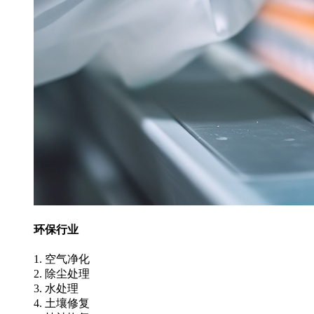
环保行业
1. 空气净化
2. 除尘处理
3. 水处理
4. 土壤修复