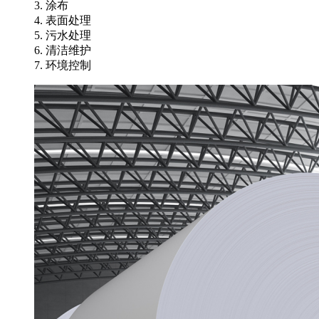
3. 涂布
4. 表面处理
5. 污水处理
6. 清洁维护
7. 环境控制