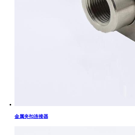
金属夹扣连接器