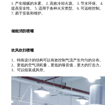
1. 产生细腻的水雾。 2. 高效冷却火源。 3. 节水环保。 4.
提高安全性。 5. 适用于各种火灾类型。 6. 可远程控制。
7. 易于安装和维护。
储能消防喷嘴
吹风吹扫喷嘴
1、特殊设计的结构可以有效控制气流产生均匀的分布。
2、更低的空气消耗量，更低的噪音值，更大的打击力。
3、可以组装成风帘。