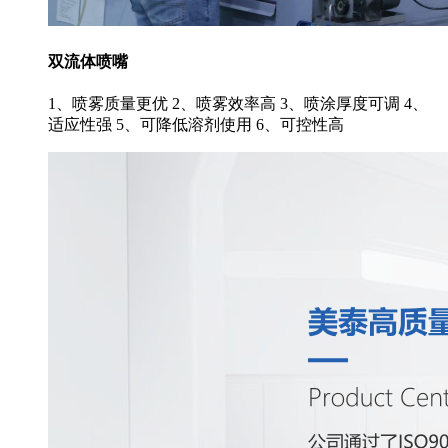
双流体喷嘴
1、喷雾质量更优 2、喷雾效率高 3、喷涂厚度可调 4、
适应性强 5、可降低溶剂使用 6、可控性高