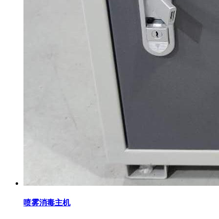
喷雾消毒主机