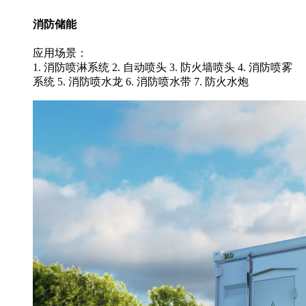
消防储能
应用场景：
1. 消防喷淋系统 2. 自动喷头 3. 防火墙喷头 4. 消防喷雾
系统 5. 消防喷水龙 6. 消防喷水带 7. 防火水炮