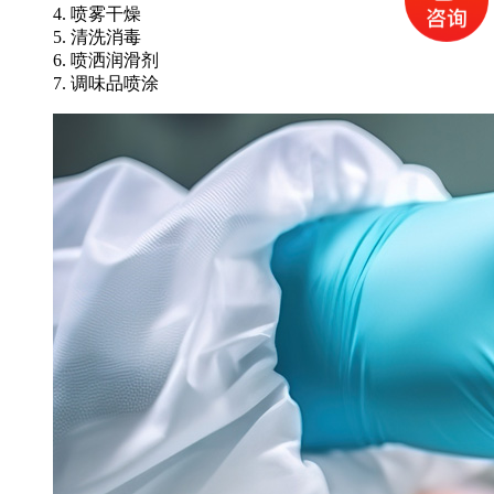
4. 喷雾干燥
5. 清洗消毒
6. 喷洒润滑剂
7. 调味品喷涂