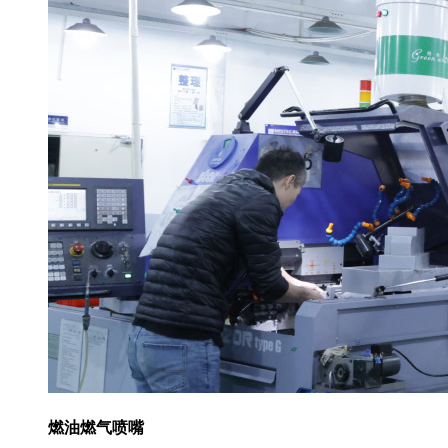
燃油燃气喷嘴