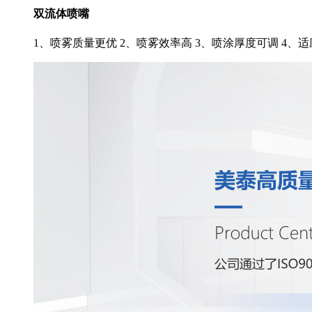
双流体喷嘴
1、喷雾质量更优 2、喷雾效率高 3、喷涂厚度可调 4、