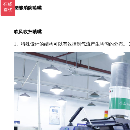
储能消防喷嘴
吹风吹扫喷嘴
1、特殊设计的结构可以有效控制气流产生均匀的分布。 