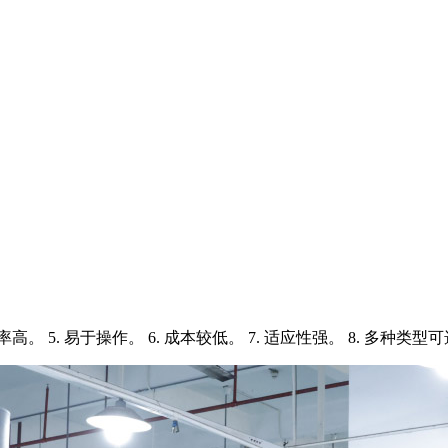
效率高。 5. 易于操作。 6. 成本较低。 7. 适应性强。 8. 多种类型