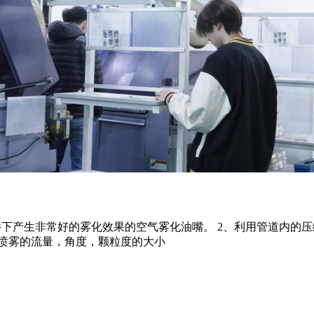
条件下产生非常好的雾化效果的空气雾化油嘴。 2、利用管道内的
整喷雾的流量，角度，颗粒度的大小