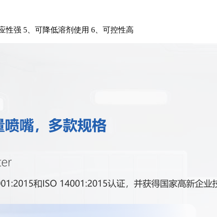
适应性强 5、可降低溶剂使用 6、可控性高