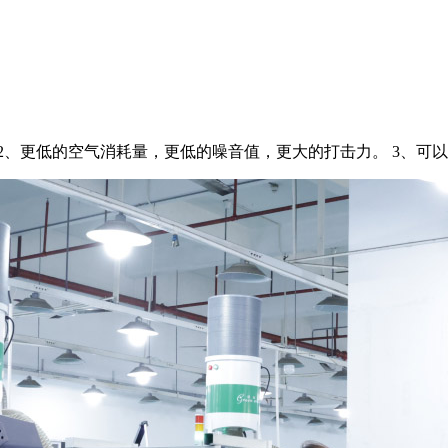
2、更低的空气消耗量，更低的噪音值，更大的打击力。 3、可