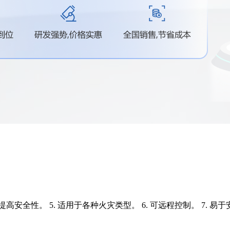
4. 提高安全性。 5. 适用于各种火灾类型。 6. 可远程控制。 7. 