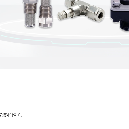
易于安装和维护。