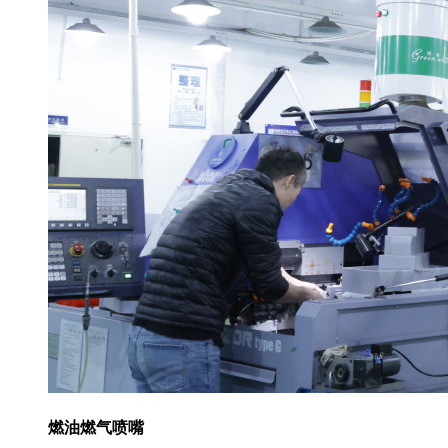
燃油燃气喷嘴