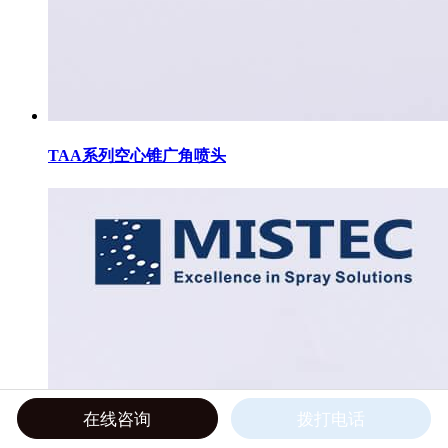
TAA系列空心锥广角喷头
在线咨询
拨打电话