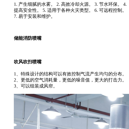
1. 产生细腻的水雾。 2. 高效冷却火源。 3. 节水环保。 4.
提高安全性。 5. 适用于各种火灾类型。 6. 可远程控制。
7. 易于安装和维护。
储能消防喷嘴
吹风吹扫喷嘴
1、特殊设计的结构可以有效控制气流产生均匀的分布。
2、更低的空气消耗量，更低的噪音值，更大的打击力。
3、可以组装成风帘。