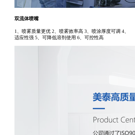
双流体喷嘴
1、喷雾质量更优 2、喷雾效率高 3、喷涂厚度可调 4、
适应性强 5、可降低溶剂使用 6、可控性高