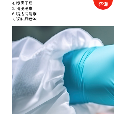
4. 喷雾干燥
5. 清洗消毒
6. 喷洒润滑剂
7. 调味品喷涂