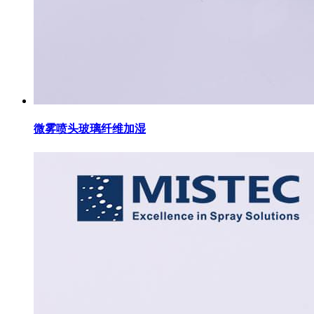
微雾喷头玻璃纤维加湿