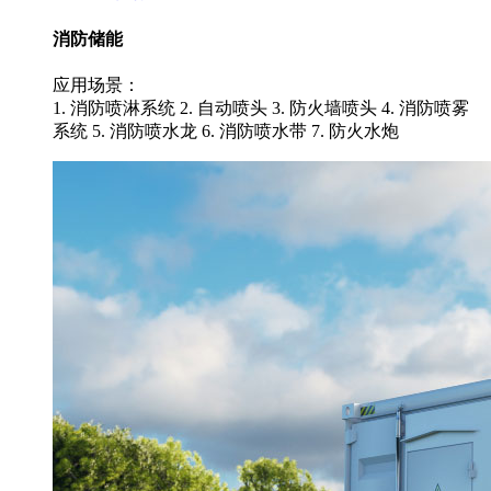
消防储能
应用场景：
1. 消防喷淋系统 2. 自动喷头 3. 防火墙喷头 4. 消防喷雾
系统 5. 消防喷水龙 6. 消防喷水带 7. 防火水炮