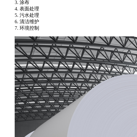
3. 涂布
4. 表面处理
5. 污水处理
6. 清洁维护
7. 环境控制