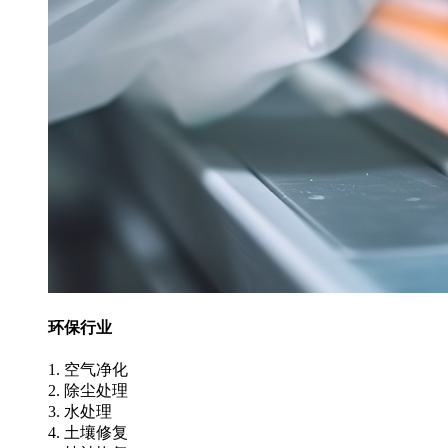
环保行业
1. 空气净化
2. 除尘处理
3. 水处理
4. 土壤修复