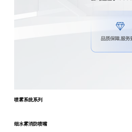
喷雾系统系列
细水雾消防喷嘴