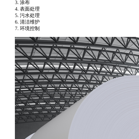
3. 涂布
4. 表面处理
5. 污水处理
6. 清洁维护
7. 环境控制