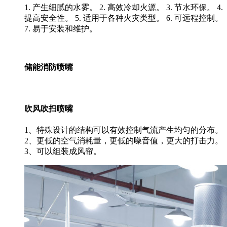
1. 产生细腻的水雾。 2. 高效冷却火源。 3. 节水环保。 4.
提高安全性。 5. 适用于各种火灾类型。 6. 可远程控制。
7. 易于安装和维护。
储能消防喷嘴
吹风吹扫喷嘴
1、特殊设计的结构可以有效控制气流产生均匀的分布。
2、更低的空气消耗量，更低的噪音值，更大的打击力。
3、可以组装成风帘。