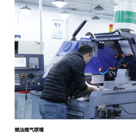
燃油燃气喷嘴