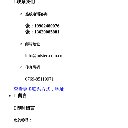

联系我们
热线电话咨询
张：19902480076
张：13620085881
邮箱地址
info@mistec.com.cn
传真号码
0769-85119971
查看更多联系方式，地址

留言

即时留言
您的称呼：