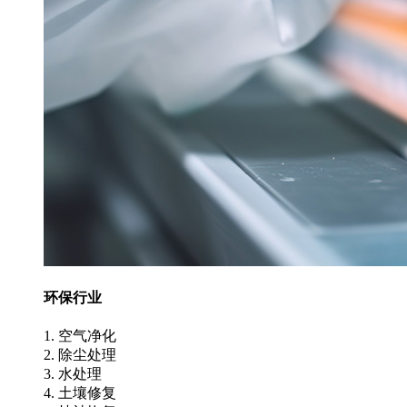
环保行业
1. 空气净化
2. 除尘处理
3. 水处理
4. 土壤修复