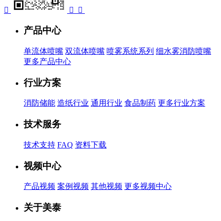



产品中心
单流体喷嘴
双流体喷嘴
喷雾系统系列
细水雾消防喷嘴
更多产品中心
行业方案
消防储能
造纸行业
通用行业
食品制药
更多行业方案
技术服务
技术支持
FAQ
资料下载
视频中心
产品视频
案例视频
其他视频
更多视频中心
关于美泰