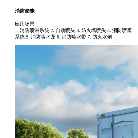
消防储能
应用场景：
1. 消防喷淋系统 2. 自动喷头 3. 防火墙喷头 4. 消防喷雾
系统 5. 消防喷水龙 6. 消防喷水带 7. 防火水炮