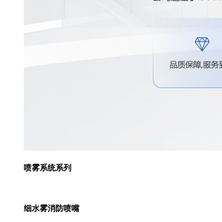
喷雾系统系列
细水雾消防喷嘴