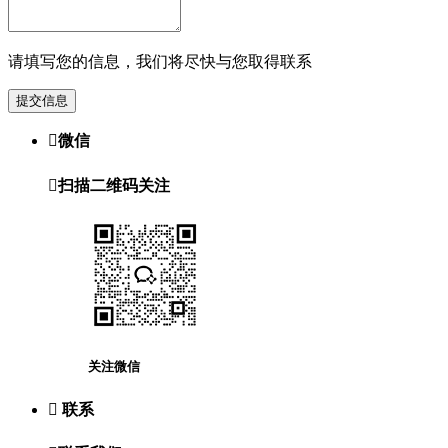
请填写您的信息，我们将尽快与您取得联系
提交信息

微信

扫描二维码关注
关注微信

联系