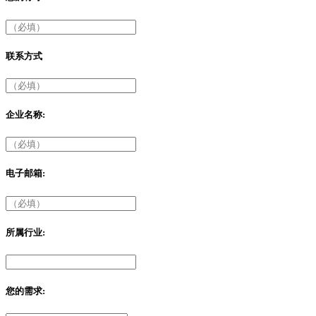
联系方式
企业名称:
电子邮箱:
所属行业:
您的需求: