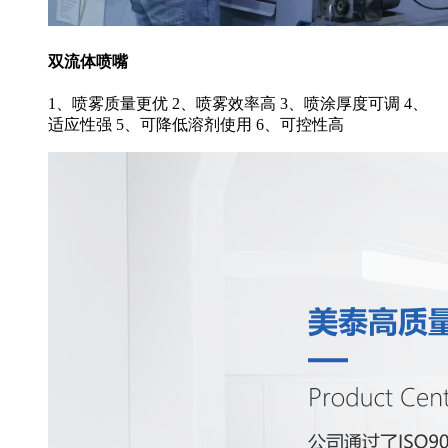
双流体喷嘴
1、喷雾质量更优 2、喷雾效率高 3、喷涂厚度可调 4、
适应性强 5、可降低溶剂使用 6、可控性高