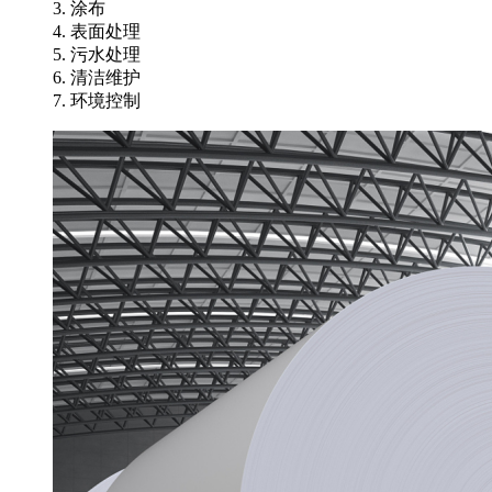
3. 涂布
4. 表面处理
5. 污水处理
6. 清洁维护
7. 环境控制