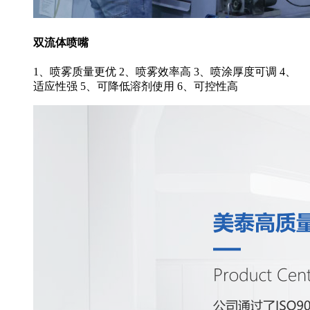
双流体喷嘴
1、喷雾质量更优 2、喷雾效率高 3、喷涂厚度可调 4、
适应性强 5、可降低溶剂使用 6、可控性高