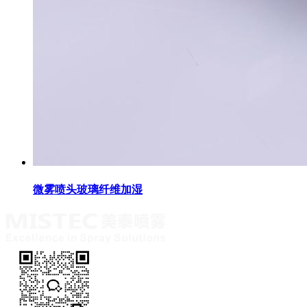
微雾喷头玻璃纤维加湿