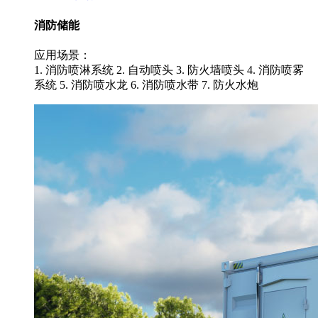
消防储能
应用场景：
1. 消防喷淋系统 2. 自动喷头 3. 防火墙喷头 4. 消防喷雾
系统 5. 消防喷水龙 6. 消防喷水带 7. 防火水炮