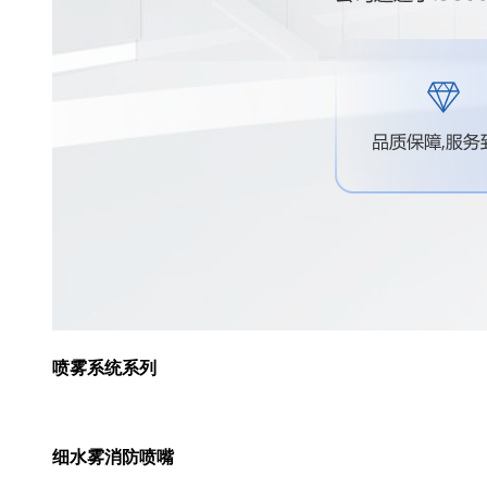
喷雾系统系列
细水雾消防喷嘴