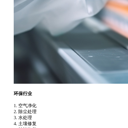
环保行业
1. 空气净化
2. 除尘处理
3. 水处理
4. 土壤修复