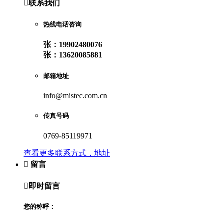

联系我们
热线电话咨询
张：19902480076
张：13620085881
邮箱地址
info@mistec.com.cn
传真号码
0769-85119971
查看更多联系方式，地址

留言

即时留言
您的称呼：