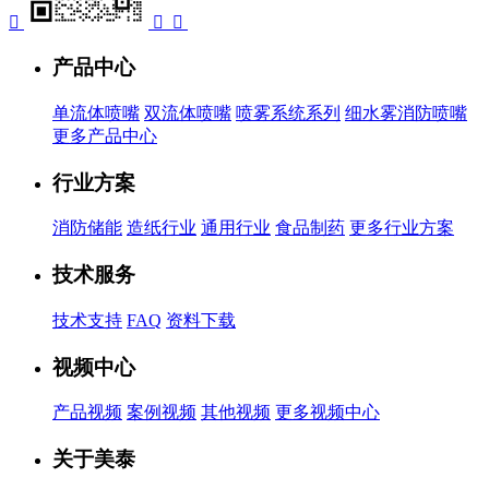



产品中心
单流体喷嘴
双流体喷嘴
喷雾系统系列
细水雾消防喷嘴
更多产品中心
行业方案
消防储能
造纸行业
通用行业
食品制药
更多行业方案
技术服务
技术支持
FAQ
资料下载
视频中心
产品视频
案例视频
其他视频
更多视频中心
关于美泰