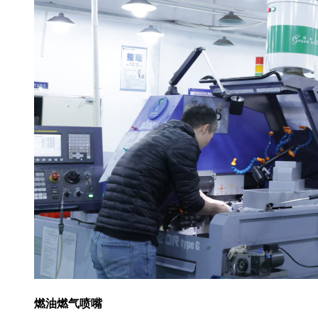
燃油燃气喷嘴