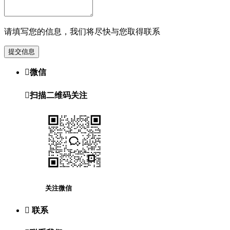
请填写您的信息，我们将尽快与您取得联系
提交信息

微信

扫描二维码关注
关注微信

联系