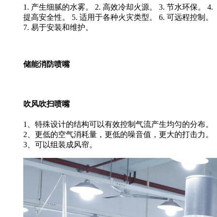
1. 产生细腻的水雾。 2. 高效冷却火源。 3. 节水环保。 4.
提高安全性。 5. 适用于各种火灾类型。 6. 可远程控制。
7. 易于安装和维护。
储能消防喷嘴
吹风吹扫喷嘴
1、特殊设计的结构可以有效控制气流产生均匀的分布。
2、更低的空气消耗量，更低的噪音值，更大的打击力。
3、可以组装成风帘。