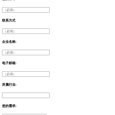
联系方式
企业名称:
电子邮箱:
所属行业:
您的需求: