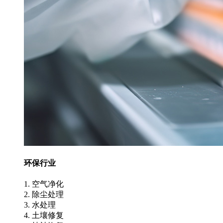
环保行业
1. 空气净化
2. 除尘处理
3. 水处理
4. 土壤修复