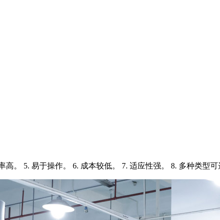
效率高。 5. 易于操作。 6. 成本较低。 7. 适应性强。 8. 多种类型