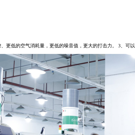
2、更低的空气消耗量，更低的噪音值，更大的打击力。 3、可