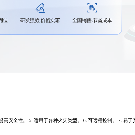
4. 提高安全性。 5. 适用于各种火灾类型。 6. 可远程控制。 7. 