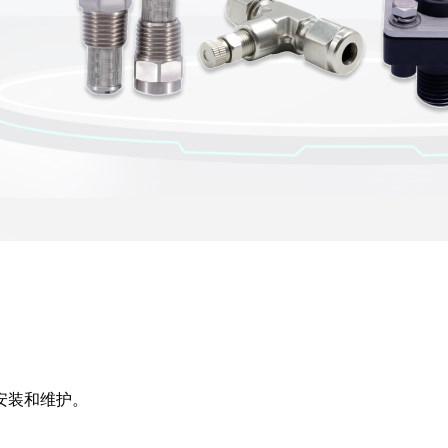
易于安装和维护。