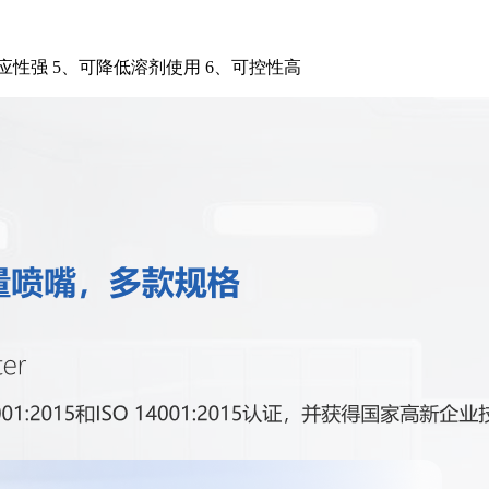
适应性强 5、可降低溶剂使用 6、可控性高