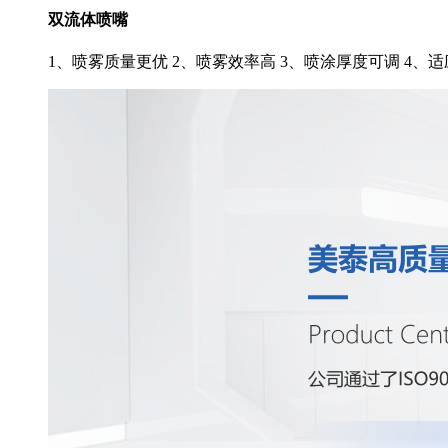
双流体喷嘴
1、喷雾质量更优 2、喷雾效率高 3、喷涂厚度可调 4、