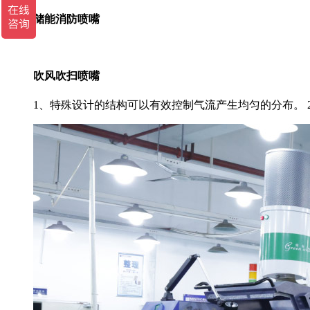
储能消防喷嘴
吹风吹扫喷嘴
1、特殊设计的结构可以有效控制气流产生均匀的分布。 