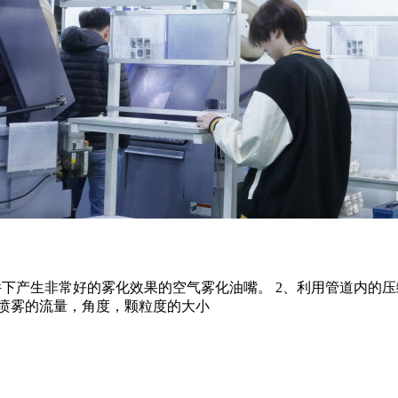
条件下产生非常好的雾化效果的空气雾化油嘴。 2、利用管道内的
整喷雾的流量，角度，颗粒度的大小