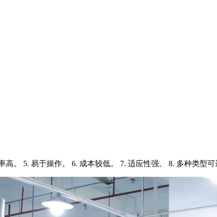
效率高。 5. 易于操作。 6. 成本较低。 7. 适应性强。 8. 多种类型