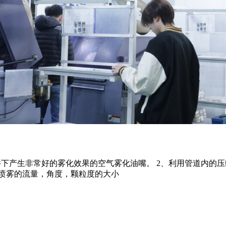
条件下产生非常好的雾化效果的空气雾化油嘴。 2、利用管道内的
整喷雾的流量，角度，颗粒度的大小