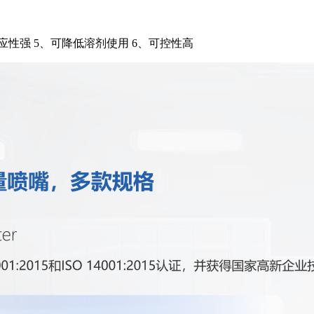
适应性强 5、可降低溶剂使用 6、可控性高