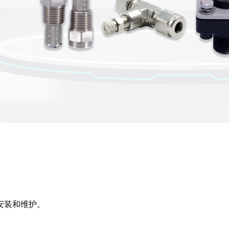
易于安装和维护。