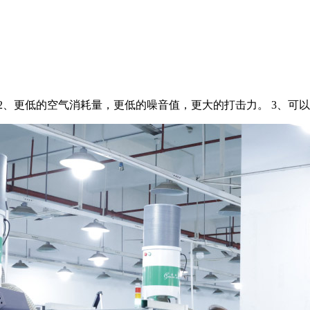
2、更低的空气消耗量，更低的噪音值，更大的打击力。 3、可