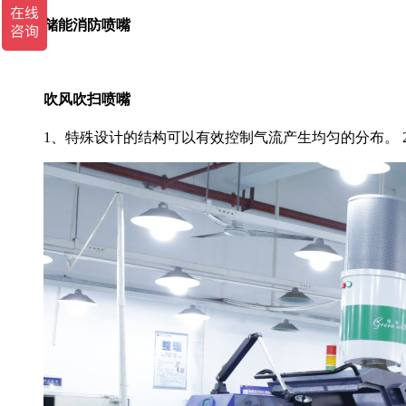
储能消防喷嘴
吹风吹扫喷嘴
1、特殊设计的结构可以有效控制气流产生均匀的分布。 