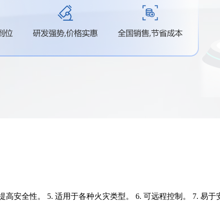
4. 提高安全性。 5. 适用于各种火灾类型。 6. 可远程控制。 7. 