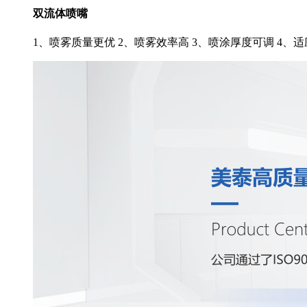
双流体喷嘴
1、喷雾质量更优 2、喷雾效率高 3、喷涂厚度可调 4、